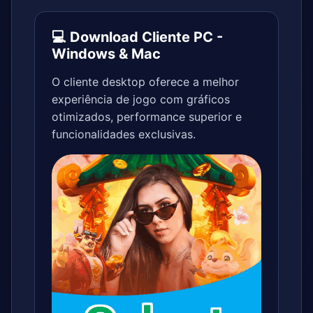
💻 Download Cliente PC -
Windows & Mac
O cliente desktop oferece a melhor
experiência de jogo com gráficos
otimizados, performance superior e
funcionalidades exclusivas.