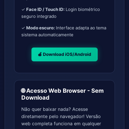
✓
Face ID / Touch ID:
Login biométrico
seguro integrado
✓
Modo escuro:
Interface adapta ao tema
sistema automaticamente
🍎 Download iOS/Android
🌐 Acesso Web Browser - Sem
Download
Não quer baixar nada? Acesse
diretamente pelo navegador! Versão
web completa funciona em qualquer