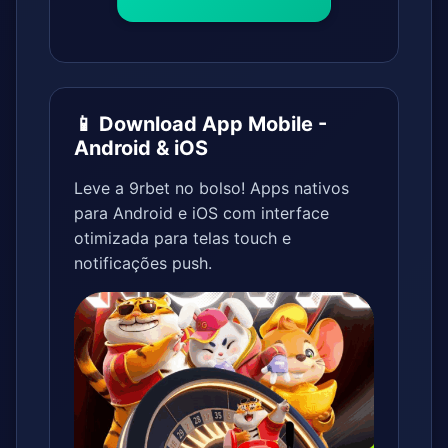
📱 Download App Mobile -
Android & iOS
Leve a 9rbet no bolso! Apps nativos
para Android e iOS com interface
otimizada para telas touch e
notificações push.