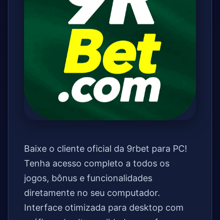
Baixe o cliente oficial da 9rbet para PC!
Tenha acesso completo a todos os
jogos, bônus e funcionalidades
diretamente no seu computador.
Interface otimizada para desktop com