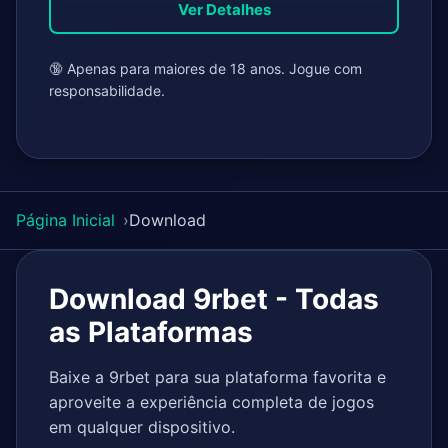
Ver Detalhes
🔞 Apenas para maiores de 18 anos. Jogue com
responsabilidade.
Página Inicial
Download
Download 9rbet - Todas
as Plataformas
Baixe a 9rbet para sua plataforma favorita e
aproveite a experiência completa de jogos
em qualquer dispositivo.