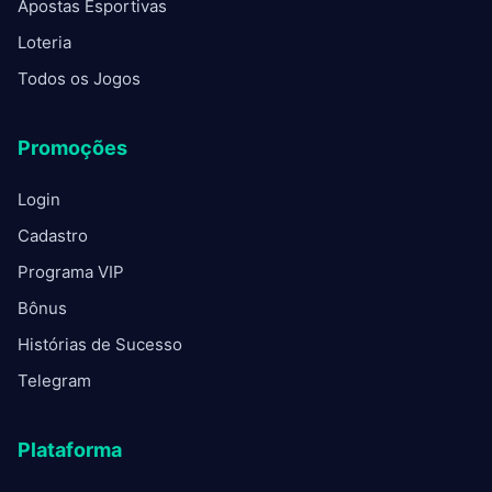
Apostas Esportivas
Loteria
Todos os Jogos
Promoções
Login
Cadastro
Programa VIP
Bônus
Histórias de Sucesso
Telegram
Plataforma