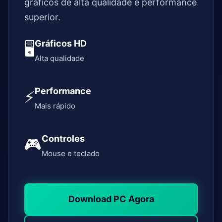
gráficos de alta qualidade e performance
superior.
Gráficos HD
🖥️
Alta qualidade
Performance
⚡
Mais rápido
Controles
🎮
Mouse e teclado
Download PC Agora