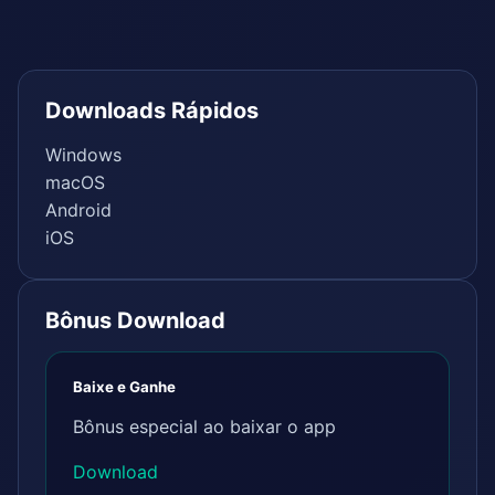
Downloads Rápidos
Windows
macOS
Android
iOS
Bônus Download
Baixe e Ganhe
Bônus especial ao baixar o app
Download