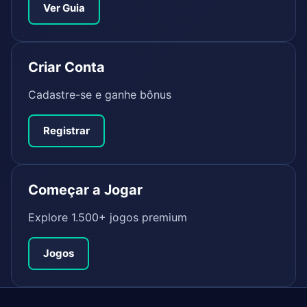
Ver Guia
Criar Conta
Cadastre-se e ganhe bônus
Registrar
Começar a Jogar
Explore 1.500+ jogos premium
Jogos