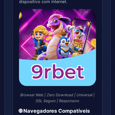
dispositivo com internet.
Browser Web | Zero Download | Universal |
SSL Seguro | Responsivo
🌐 Navegadores Compatíveis