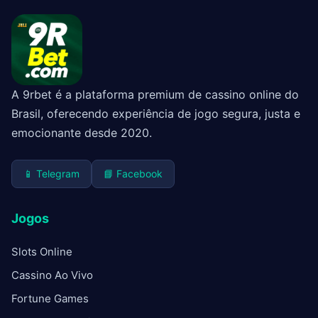
A 9rbet é a plataforma premium de cassino online do
Brasil, oferecendo experiência de jogo segura, justa e
emocionante desde 2020.
📱 Telegram
📘 Facebook
Jogos
Slots Online
Cassino Ao Vivo
Fortune Games