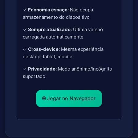
✓
Economia espaço:
Não ocupa
armazenamento do dispositivo
✓
Sempre atualizado:
Última versão
carregada automaticamente
✓
Cross-device:
Mesma experiência
desktop, tablet, mobile
✓
Privacidade:
Modo anônimo/incógnito
suportado
🌐 Jogar no Navegador