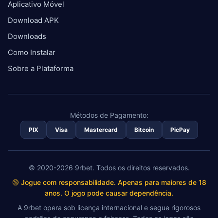
Aplicativo Móvel
Download APK
Downloads
Como Instalar
Sobre a Plataforma
Métodos de Pagamento:
PIX
Visa
Mastercard
Bitcoin
PicPay
© 2020-2026 9rbet. Todos os direitos reservados.
🔞 Jogue com responsabilidade. Apenas para maiores de 18
anos. O jogo pode causar dependência.
A 9rbet opera sob licença internacional e segue rigorosos