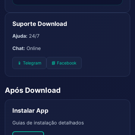
Suporte Download
Ajuda:
24/7
Chat:
Online
📱 Telegram
📘 Facebook
Após Download
Instalar App
Guias de instalação detalhados