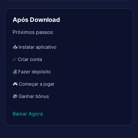
Após Download
Próximos passos:
📥 Instalar aplicativo
✅ Criar conta
💰 Fazer depósito
🎮 Começar a jogar
🎁 Ganhar bônus
Baixar Agora