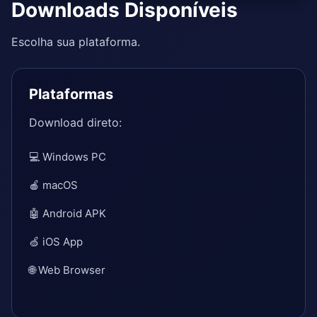
Downloads Disponíveis
Escolha sua plataforma.
Plataformas
Download direto:
💻 Windows PC
🍎 macOS
🤖 Android APK
🍏 iOS App
🌐 Web Browser