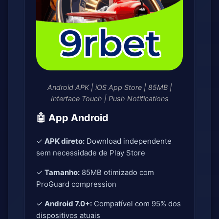
Android APK | iOS App Store | 85MB |
Interface Touch | Push Notifications
🤖 App Android
✓
APK direto:
Download independente
sem necessidade de Play Store
✓
Tamanho:
85MB otimizado com
ProGuard compression
✓
Android 7.0+:
Compatível com 95% dos
dispositivos atuais