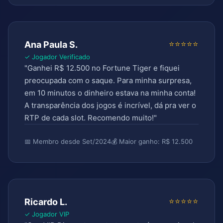
⭐⭐⭐⭐⭐
Ana Paula S.
✓ Jogador Verificado
"Ganhei R$ 12.500 no Fortune Tiger e fiquei
preocupada com o saque. Para minha surpresa,
em 10 minutos o dinheiro estava na minha conta!
A transparência dos jogos é incrível, dá pra ver o
RTP de cada slot. Recomendo muito!"
📅 Membro desde Set/2024
💰 Maior ganho: R$ 12.500
⭐⭐⭐⭐⭐
Ricardo L.
✓ Jogador VIP