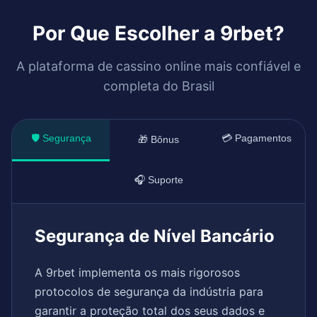
Por Que Escolher a 9rbet?
A plataforma de cassino online mais confiável e
completa do Brasil
🛡️ Segurança
💳 Pagamentos
🎁 Bônus
🎧 Suporte
Segurança de Nível Bancário
A 9rbet implementa os mais rigorosos
protocolos de segurança da indústria para
garantir a proteção total dos seus dados e