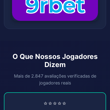
O Que Nossos Jogadores
Dizem
Mais de 2.847 avaliações verificadas de
jogadores reais
⭐⭐⭐⭐⭐