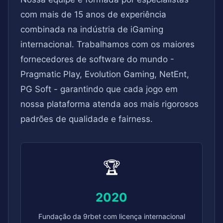
com mais de 15 anos de experiência
combinada na indústria de iGaming
internacional. Trabalhamos com os maiores
fornecedores de software do mundo -
Pragmatic Play, Evolution Gaming, NetEnt,
PG Soft - garantindo que cada jogo em
nossa plataforma atenda aos mais rigorosos
padrões de qualidade e fairness.
🏆
2020
Fundação da 9rbet com licença internacional