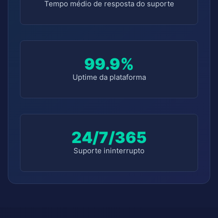
Tempo médio de resposta do suporte
99.9%
Uptime da plataforma
24/7/365
Suporte ininterrupto