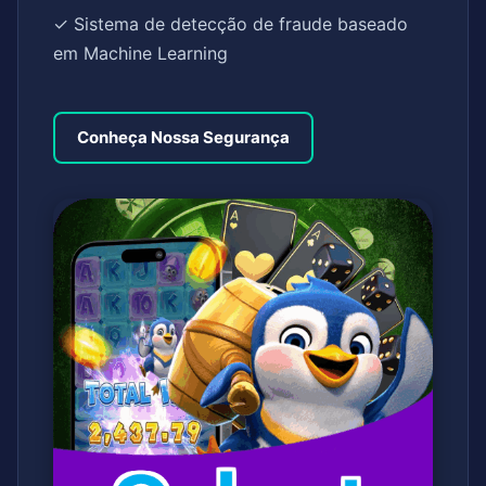
✓ Sistema de detecção de fraude baseado
em Machine Learning
Conheça Nossa Segurança