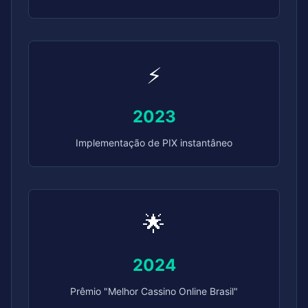
⚡
2023
Implementação de PIX instantâneo
🌟
2024
Prêmio "Melhor Cassino Online Brasil"