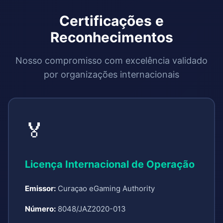
Certificações e
Reconhecimentos
Nosso compromisso com excelência validado
por organizações internacionais
🏅
Licença Internacional de Operação
Emissor:
Curaçao eGaming Authority
Número:
8048/JAZ2020-013