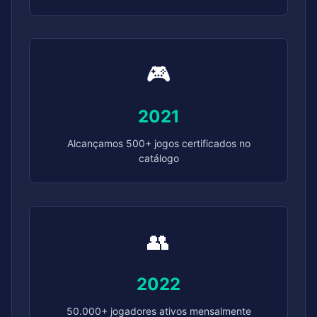
🎮
2021
Alcançamos 500+ jogos certificados no
catálogo
👥
2022
50.000+ jogadores ativos mensalmente