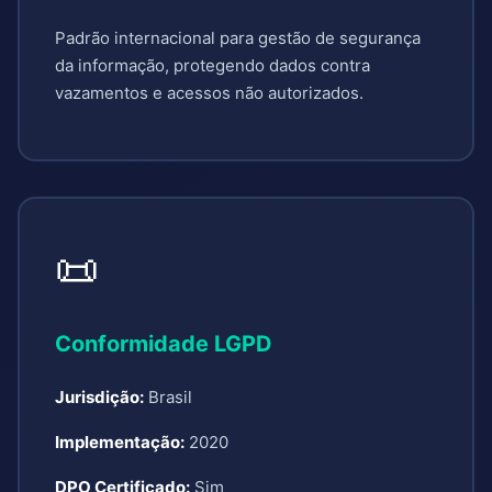
Padrão internacional para gestão de segurança
da informação, protegendo dados contra
vazamentos e acessos não autorizados.
📜
Conformidade LGPD
Jurisdição:
Brasil
Implementação:
2020
DPO Certificado:
Sim