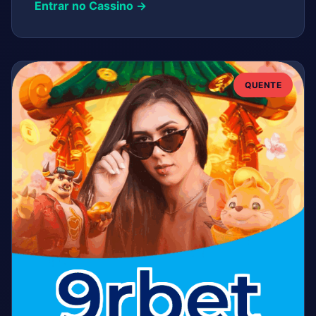
Entrar no Cassino →
QUENTE