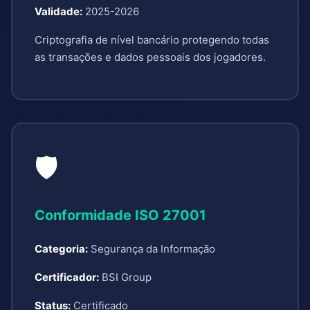
Validade:
2025-2026
Criptografia de nível bancário protegendo todas
as transações e dados pessoais dos jogadores.
🛡️
Conformidade ISO 27001
Categoria:
Segurança da Informação
Certificador:
BSI Group
Status:
Certificado