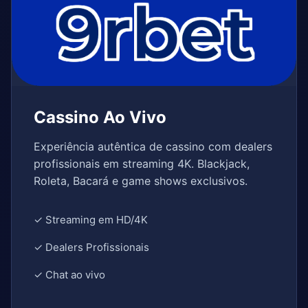
Cassino Ao Vivo
Experiência autêntica de cassino com dealers
profissionais em streaming 4K. Blackjack,
Roleta, Bacará e game shows exclusivos.
✓ Streaming em HD/4K
✓ Dealers Profissionais
✓ Chat ao vivo