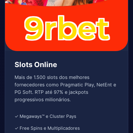
Slots Online
Mais de 1.500 slots dos melhores
fornecedores como Pragmatic Play, NetEnt e
PG Soft. RTP até 97% e jackpots
progressivos milionários.
✓ Megaways™ e Cluster Pays
✓ Free Spins e Multiplicadores