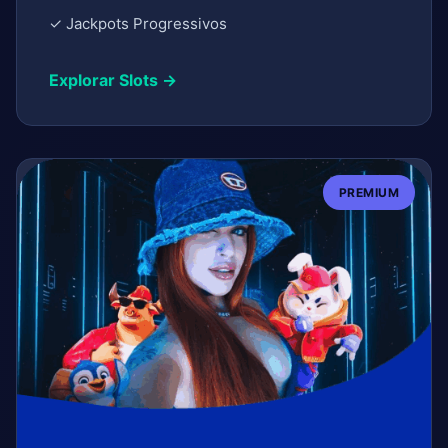
✓ Jackpots Progressivos
Explorar Slots →
PREMIUM